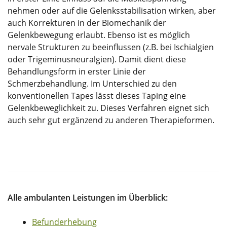
nehmen oder auf die Gelenksstabilisation wirken, aber
auch Korrekturen in der Biomechanik der
Gelenkbewegung erlaubt. Ebenso ist es möglich
nervale Strukturen zu beeinflussen (z.B. bei Ischialgien
oder Trigeminusneuralgien). Damit dient diese
Behandlungsform in erster Linie der
Schmerzbehandlung. Im Unterschied zu den
konventionellen Tapes lässt dieses Taping eine
Gelenkbeweglichkeit zu. Dieses Verfahren eignet sich
auch sehr gut ergänzend zu anderen Therapieformen.
Alle ambulanten Leistungen im Überblick:
Befunderhebung