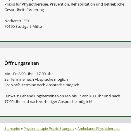
Praxis für Physiotherapie, Prävention, Rehabilitation und betriebliche
Gesundheitsförderung
Neckarstr. 221
70190 Stuttgart-Mitte
Öffnungszeiten
Mo - Fr: 8.00 Uhr – 17.00 Uhr
Sa: Termine nach Absprache möglich
So: Notfalltermine nach Absprache möglich
Hinweis: Behandlungstermine von Mo bis Fr vor 8.00.Uhr und nach
17.00 Uhr sind nach vorheriger Absprache möglich!
Startseite
»
Physiotherapie Praxis Stuttgart
»
Ambulante Physiotherapie