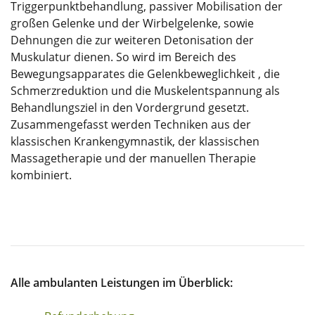
Triggerpunktbehandlung, passiver Mobilisation der
großen Gelenke und der Wirbelgelenke, sowie
Dehnungen die zur weiteren Detonisation der
Muskulatur dienen. So wird im Bereich des
Bewegungsapparates die Gelenkbeweglichkeit , die
Schmerzreduktion und die Muskelentspannung als
Behandlungsziel in den Vordergrund gesetzt.
Zusammengefasst werden Techniken aus der
klassischen Krankengymnastik, der klassischen
Massagetherapie und der manuellen Therapie
kombiniert.
Alle ambulanten Leistungen im Überblick: